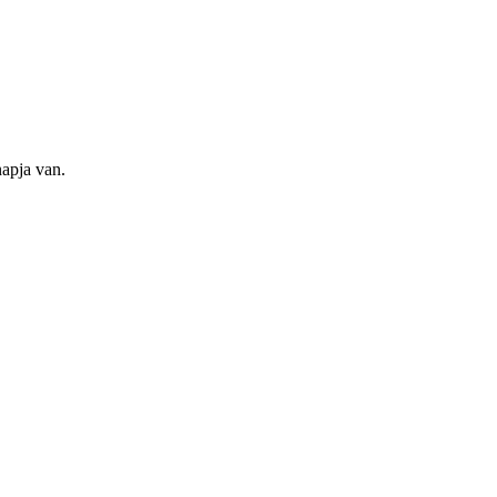
apja van.