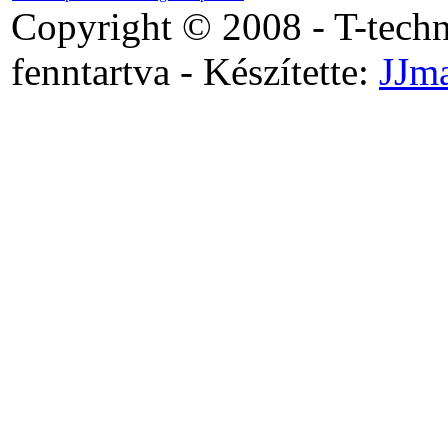
Copyright © 2008 - T-tech
fenntartva - Készítette:
JJm