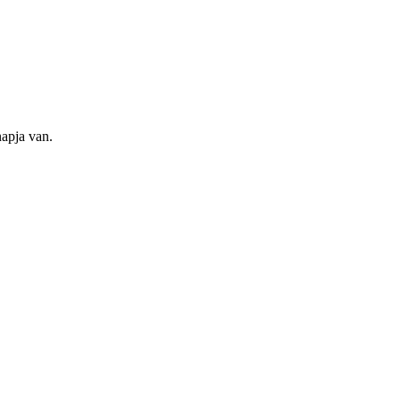
apja van.