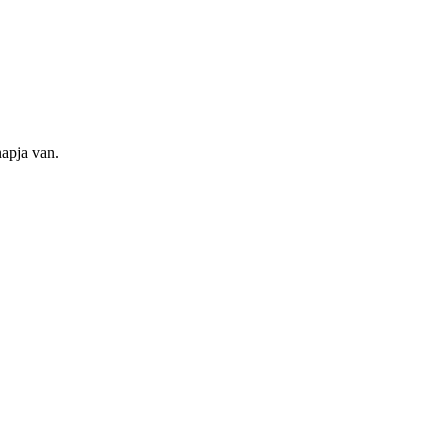
apja van.